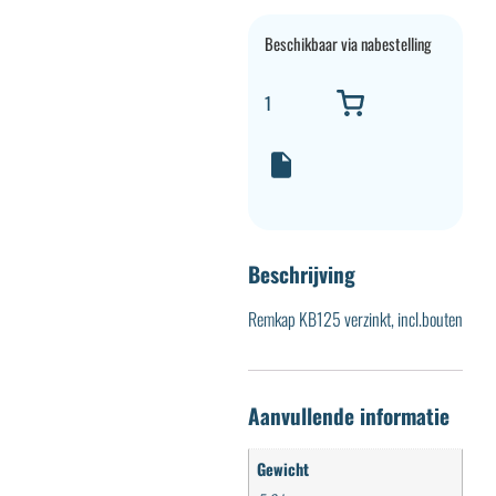
Beschikbaar via nabestelling
Beschrijving
Remkap KB125 verzinkt, incl.bouten
Aanvullende informatie
Gewicht