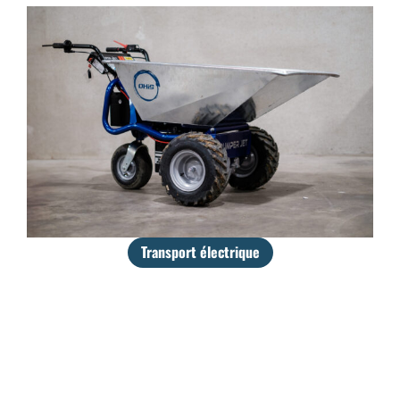
Transport électrique