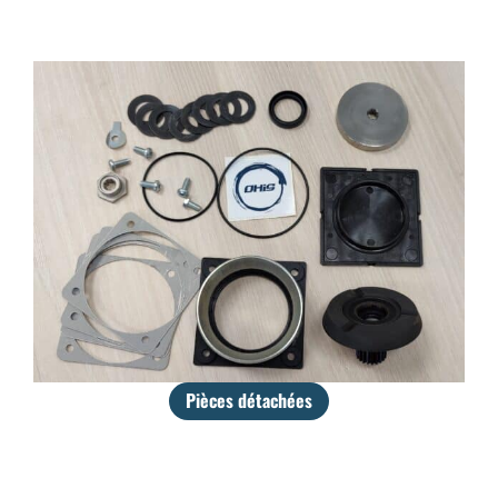
Pièces détachées