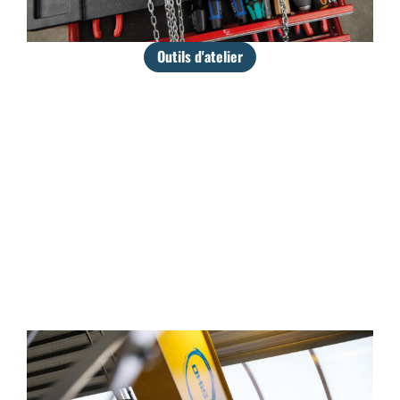
Outils d'atelier