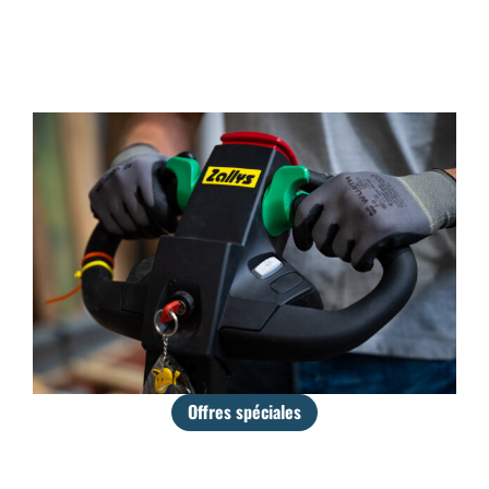
Offres spéciales