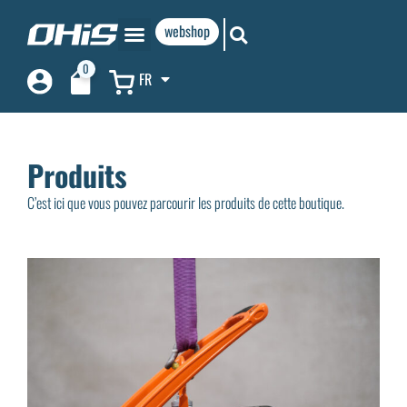
webshop
0
FR
Produits
C’est ici que vous pouvez parcourir les produits de cette boutique.