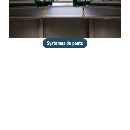
Systèmes de ponts