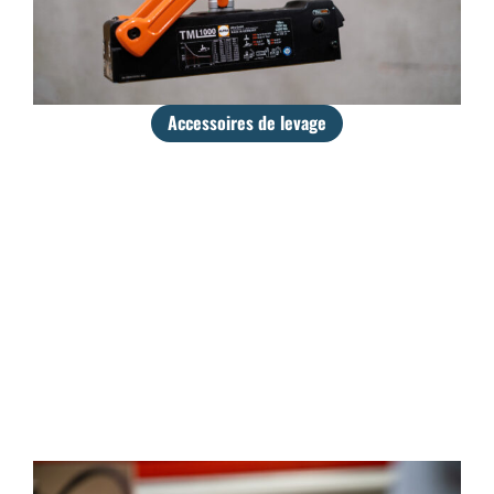
Accessoires de levage