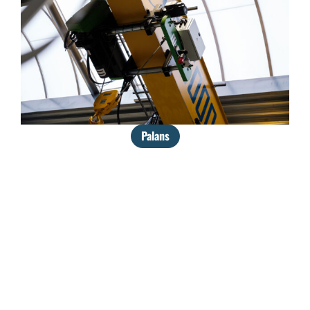
Palans