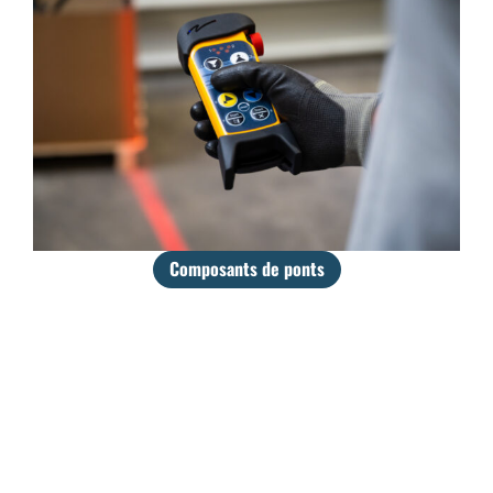
Composants de ponts