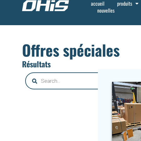
accueil
produits
nouvelles
Offres spéciales
Résultats