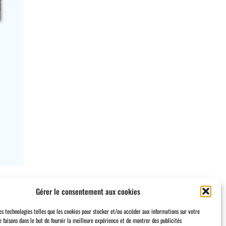
Gérer le consentement aux cookies
des technologies telles que les cookies pour stocker et/ou accéder aux informations sur votre
e faisons dans le but de fournir la meilleure expérience et de montrer des publicités