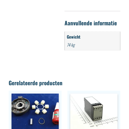
Aanvullende informatie
Gewicht
74 kg
Gerelateerde producten