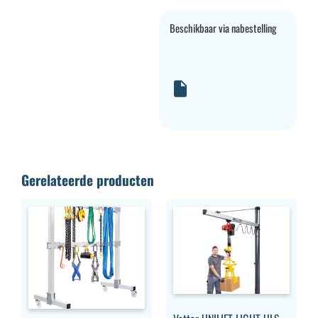
Beschikbaar via nabestelling
Gerelateerde producten