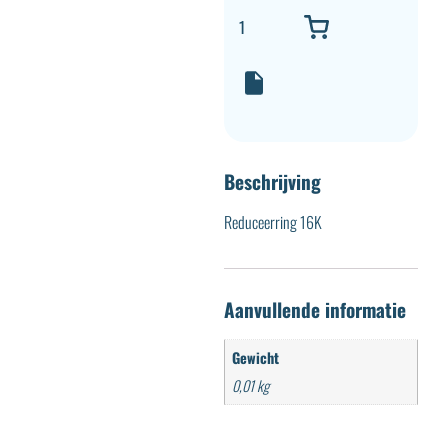
Beschrijving
Reduceerring 16K
Aanvullende informatie
Gewicht
0,01 kg