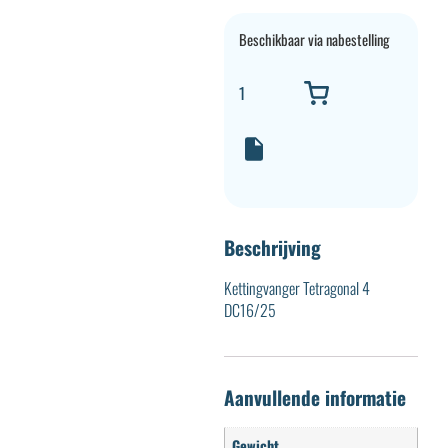
Beschikbaar via nabestelling
Beschrijving
Kettingvanger Tetragonal 4
DC16/25
Aanvullende informatie
Gewicht