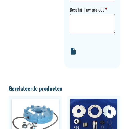
Beschrijf uw project
*
Gerelateerde producten