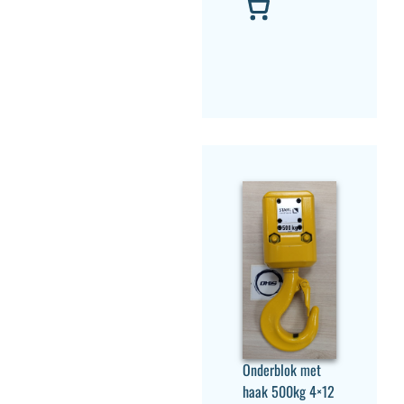
Onderblok met
haak 500kg 4×12