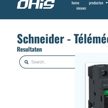
home
producten
nieuws
Schneider - Télémé
Resultaten