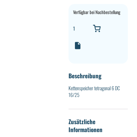
Verfügbar bei Nachbestellung
Beschreibung
Kettenspeicher tetragonal 6 DC
16/25
Zusätzliche
Informationen