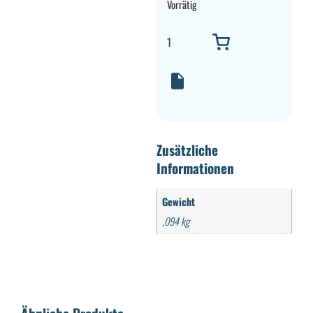
Vorrätig
Zusätzliche
Informationen
Gewicht
,094 kg