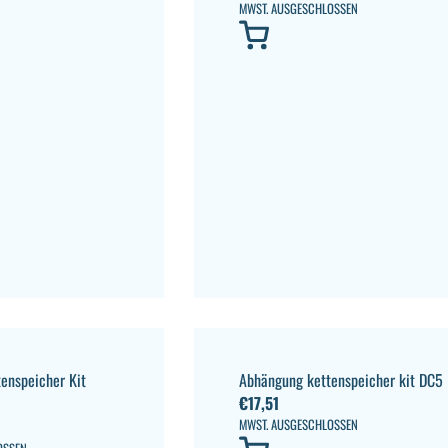
MWST. AUSGESCHLOSSEN
enspeicher Kit
Abhängung kettenspeicher kit DC5
€
17,51
MWST. AUSGESCHLOSSEN