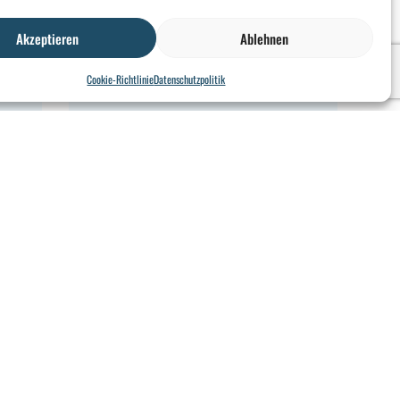
Akzeptieren
Ablehnen
Cookie-Richtlinie
Datenschutzpolitik