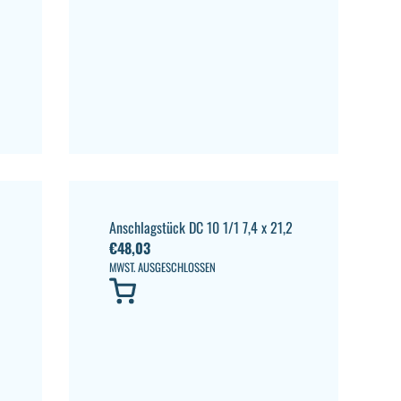
Anschlagstück DC 10 1/1 7,4 x 21,2
€
48,03
MWST. AUSGESCHLOSSEN