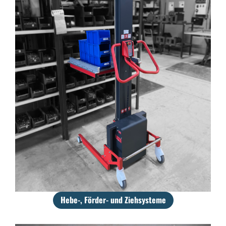
Hebe-, Förder- und Ziehsysteme