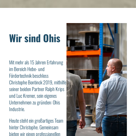
Wir sind Ohis
Mit mehr als 15 Jahren Erfahrung
im Bereich Hebe- und
Fördertechnik beschloss
Christophe Bontinck 2019, mithilfe
seiner beiden Partner Ralph Krips
und Luc Kremer, sein eigenes
Unternehmen zu gründen: Ohis
Industrie.
Heute steht ein großartiges Team
hinter Christophe. Gemeinsam
bieten wir einen professionellen