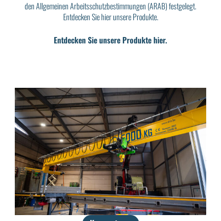
den Allgemeinen Arbeitsschutzbestimmungen (ARAB) festgelegt.
Entdecken Sie hier unsere Produkte.
Entdecken Sie unsere Produkte hier.