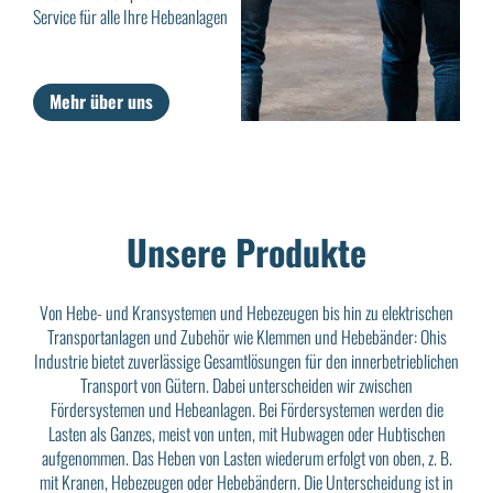
Service für alle Ihre Hebeanlagen
Mehr über uns
Unsere Produkte
Von Hebe- und Kransystemen und Hebezeugen bis hin zu elektrischen
Transportanlagen und Zubehör wie Klemmen und Hebebänder: Ohis
Industrie bietet zuverlässige Gesamtlösungen für den innerbetrieblichen
Transport von Gütern. Dabei unterscheiden wir zwischen
Fördersystemen und Hebeanlagen. Bei Fördersystemen werden die
Lasten als Ganzes, meist von unten, mit Hubwagen oder Hubtischen
aufgenommen. Das Heben von Lasten wiederum erfolgt von oben, z. B.
mit Kranen, Hebezeugen oder Hebebändern. Die Unterscheidung ist in