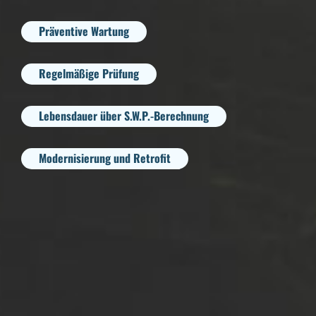
Präventive Wartung
Regelmäßige Prüfung
Lebensdauer über S.W.P.-Berechnung
Modernisierung und Retrofit