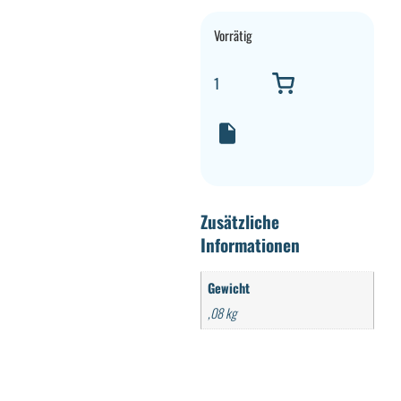
Vorrätig
Zusätzliche
Informationen
Gewicht
,08 kg