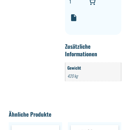
Zusätzliche
Informationen
Gewicht
420 kg
Ähnliche Produkte