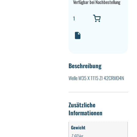
Verfügbar bei Nachbestellung
Beschreibung
Welle W35 X 1115 ZI 42CRMO4N
Zusätzliche
Informationen
Gewicht
7,60 kg