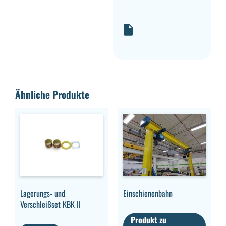
Ähnliche Produkte
Lagerungs- und
Einschienenbahn
Verschleißset KBK II
Produkt zu