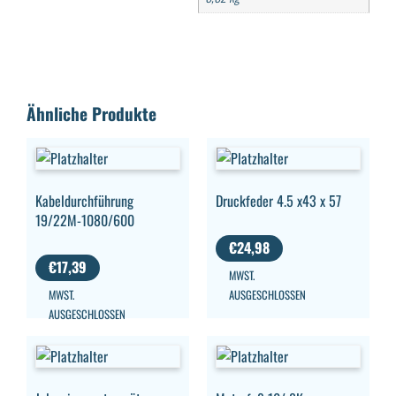
Ähnliche Produkte
Kabeldurchführung
Druckfeder 4.5 x43 x 57
19/22M-1080/600
€
24,98
€
17,39
MWST.
MWST.
AUSGESCHLOSSEN
AUSGESCHLOSSEN