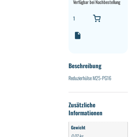
Verfügbar bei Nachbestellung
Beschreibung
Reduzierhülse M25-PG16
Zusätzliche
Informationen
Gewicht
0,02 kg