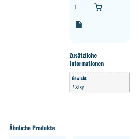
Zusätzliche
Informationen
Gewicht
1,35 kg
Ähnliche Produkte