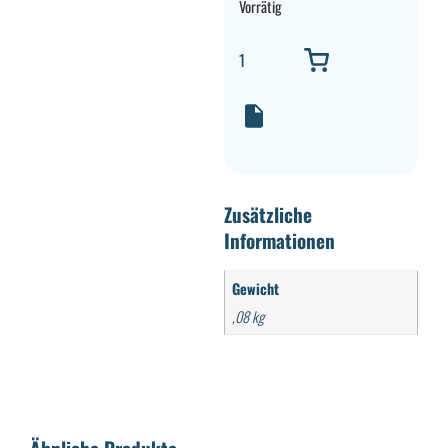
Vorrätig
Zusätzliche
Informationen
Gewicht
,08 kg