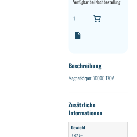
Verfügbar bei Nachbestellung
Beschreibung
Magnetkörper BD008 170V
Zusätzliche
Informationen
Gewicht
1,97 kg