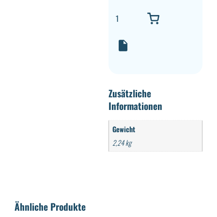
Zusätzliche
Informationen
Gewicht
2,24 kg
Ähnliche Produkte