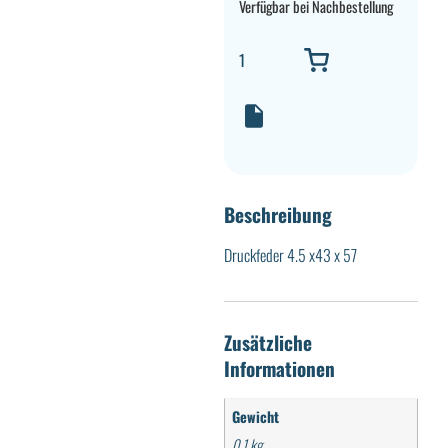
Verfügbar bei Nachbestellung
Beschreibung
Druckfeder 4.5 x43 x 57
Zusätzliche
Informationen
Gewicht
0,1 kg