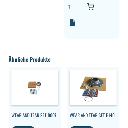
Ähnliche Produkte
WEAR AND TEAR SET B007
WEAR AND TEAR SET B140