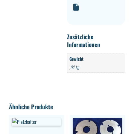
Zusätzliche
Informationen
Gewicht
,02 kg
Ähnliche Produkte