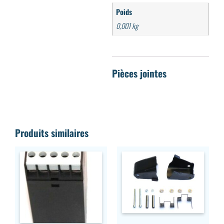
Poids
0,001 kg
Produits similaires