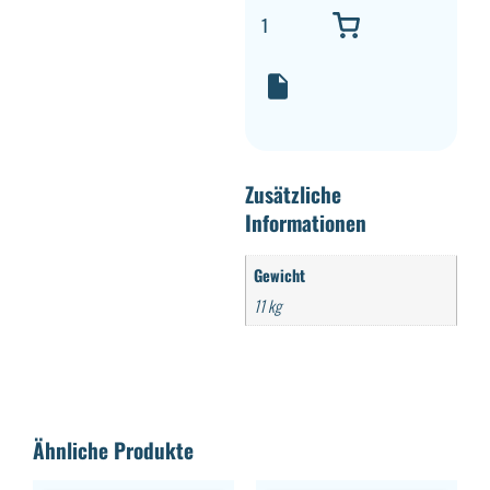
Zusätzliche
Informationen
Gewicht
11 kg
Ähnliche Produkte