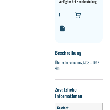
Verfügbar bei Nachbestellung
Beschreibung
Überlastabschaltung MGS – DR 5
4m
Zusätzliche
Informationen
Gewicht