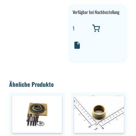
Verfügbar bei Nachbestellung
Ähnliche Produkte