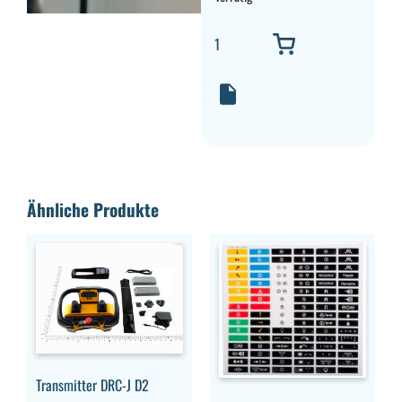
Ähnliche Produkte
Transmitter DRC-J D2