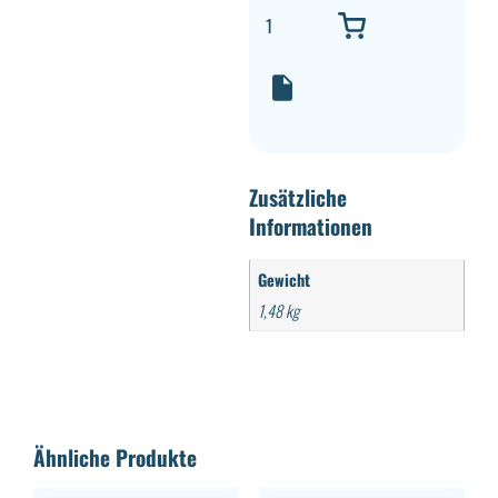
Zusätzliche
Informationen
Gewicht
1,48 kg
Ähnliche Produkte