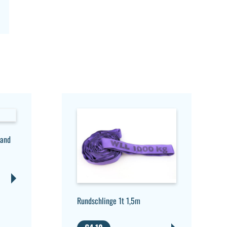
 and
Rundschlinge 1t 1,5m