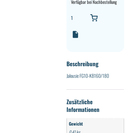
Verfügbar bei Nachbestellung
Beschreibung
Jalousie FG10-KB160/180
Zusätzliche
Informationen
Gewicht
0,41 kg