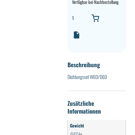
Verfügbar bei Nachbestellung
Beschreibung
Dichtungsset W60/D60
Zusätzliche
Informationen
Gewicht
0,62 kg