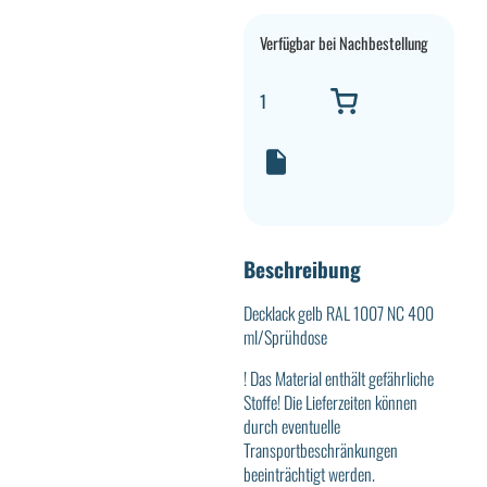
Verfügbar bei Nachbestellung
Beschreibung
Decklack gelb RAL 1007 NC 400
ml/Sprühdose
! Das Material enthält gefährliche
Stoffe! Die Lieferzeiten können
durch eventuelle
Transportbeschränkungen
beeinträchtigt werden.