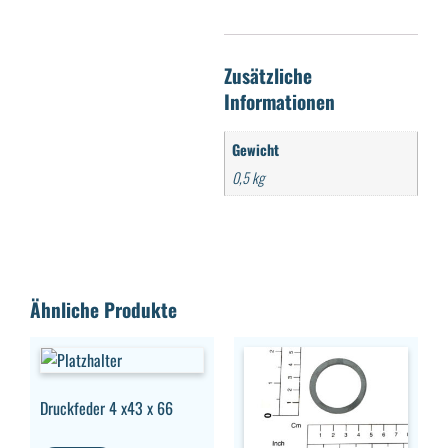
Zusätzliche
Informationen
Gewicht
0,5 kg
Ähnliche Produkte
Druckfeder 4 x43 x 66