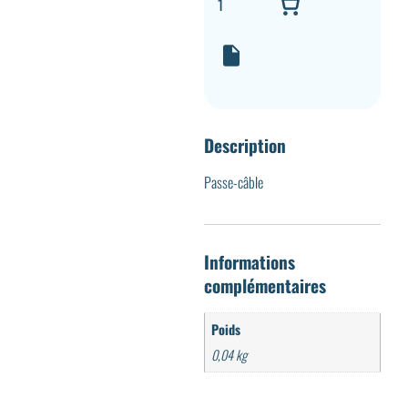
Description
Passe-câble
Informations
complémentaires
Poids
0,04 kg