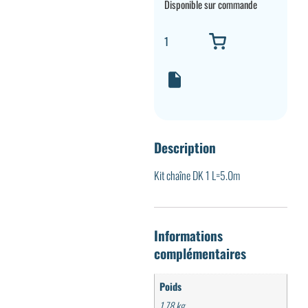
Disponible sur commande
Description
Kit chaîne DK 1 L=5.0m
Informations
complémentaires
Poids
1,78 kg