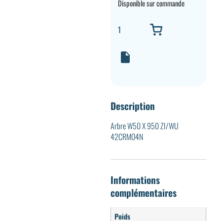
Disponible sur commande
Description
Arbre W50 X 950 ZI/WU
42CRMO4N
Informations
complémentaires
Poids