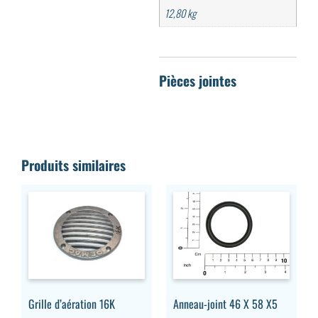
12,80 kg
Produits similaires
Grille d’aération 16K
Anneau-joint 46 X 58 X5