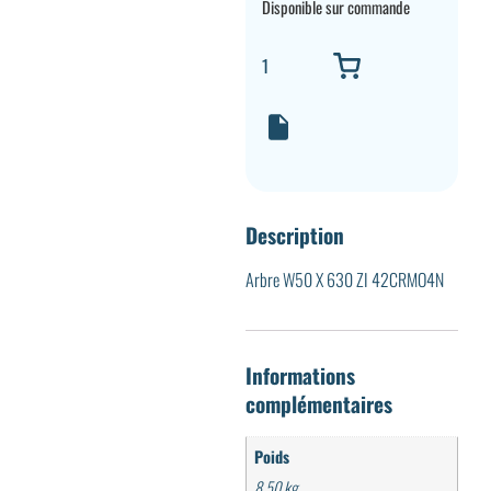
Disponible sur commande
Description
Arbre W50 X 630 ZI 42CRMO4N
Informations
complémentaires
Poids
8,50 kg