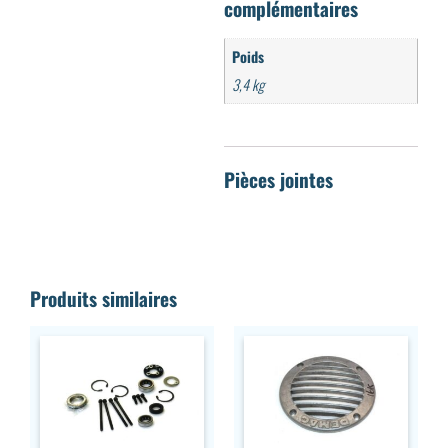
complémentaires
Poids
3,4 kg
Produits similaires