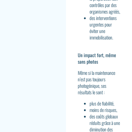
contrôles par des
organismes agréés,
des interventions
urgentes pour
éviter une
immobilisation.
Un impact fort, même
sans photos
Même si la maintenance
n’est pas toujours
photogénique, ses
résultats le sont :
plus de fiabilité,
moins de risques,
des coûts globaux
réduits grâce à une
diminution des