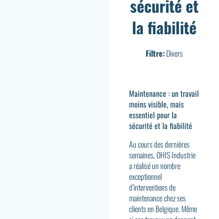
sécurité et
la fiabilité
Filtre:
Divers
Maintenance : un travail
moins visible, mais
essentiel pour la
sécurité et la fiabilité
Au cours des dernières
semaines, OHIS Industrie
a réalisé un nombre
exceptionnel
d’interventions de
maintenance chez ses
clients en Belgique. Même