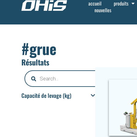
accueil
produits
nouvelles
#grue
Résultats
Capacité de levage (kg)