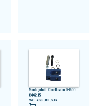
Montageteile Oberflasche DH500
€
442,15
MWST. AUSGESCHLOSSEN