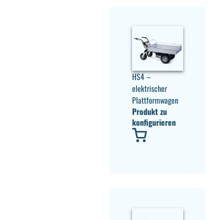
HS4 –
elektrischer
Plattformwagen
Produkt zu
konfigurieren