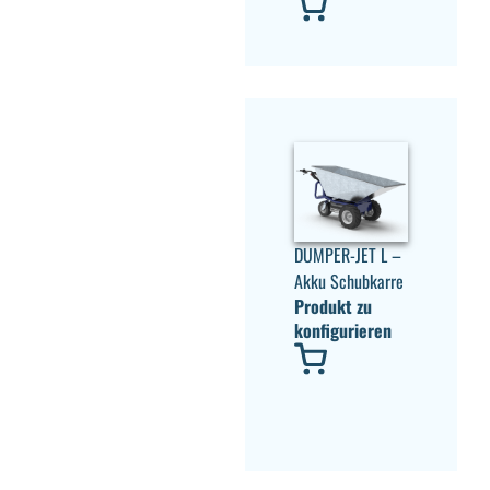
DUMPER-JET L –
Akku Schubkarre
Produkt zu
konfigurieren