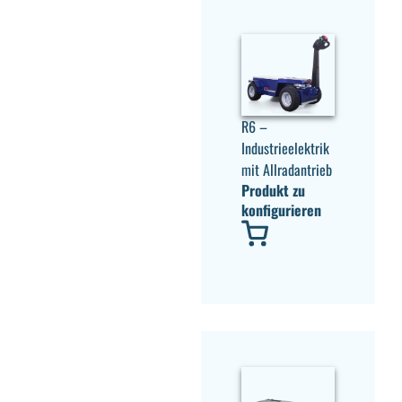
R6 –
Industrieelektrik
mit Allradantrieb
Produkt zu
konfigurieren