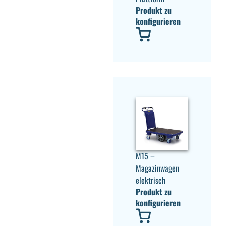
Produkt zu
konfigurieren
M15 –
Magazinwagen
elektrisch
Produkt zu
konfigurieren