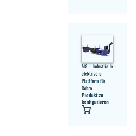
M8 – Industrielle
elektrische
Plattform für
Rohre
Produkt zu
konfigurieren