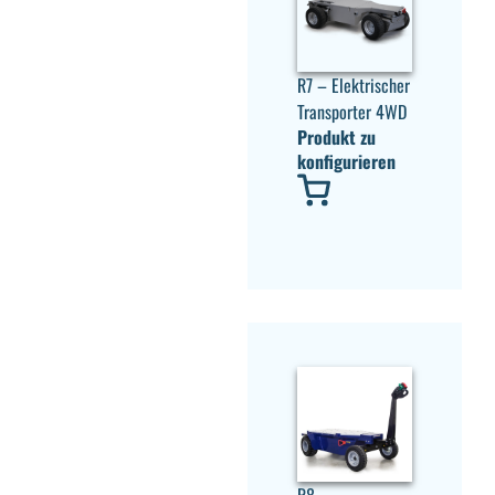
R7 – Elektrischer
Transporter 4WD
Produkt zu
konfigurieren
R8 –