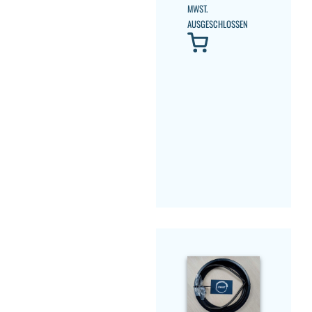
MWST.
AUSGESCHLOSSEN