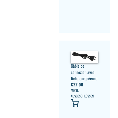
Câble de
connexion avec
fiche européenne
€
22,00
MWST.
AUSGESCHLOSSEN