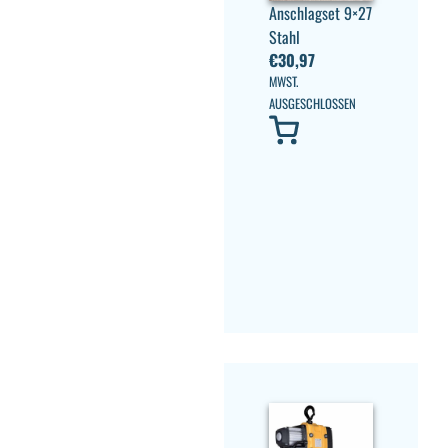
Anschlagset 9×27
Stahl
€
30,97
MWST.
AUSGESCHLOSSEN