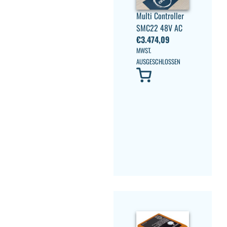
Multi Controller
SMC22 48V AC
€
3.474,09
MWST.
AUSGESCHLOSSEN