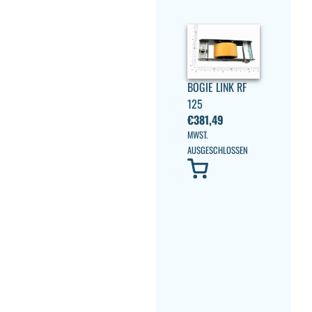
BOGIE LINK RF
125
€
381,49
MWST.
AUSGESCHLOSSEN