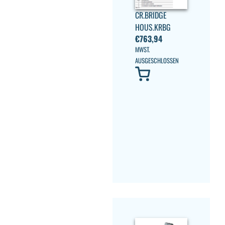
CR.BRIDGE
HOUS.KRBG
€
763,94
MWST.
AUSGESCHLOSSEN