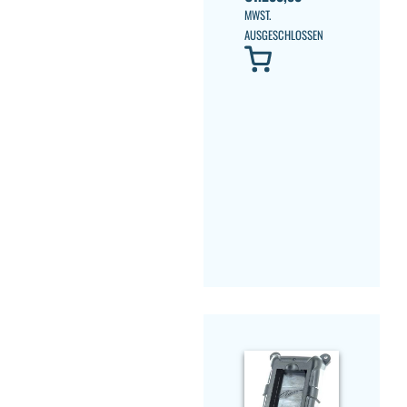
MWST.
AUSGESCHLOSSEN