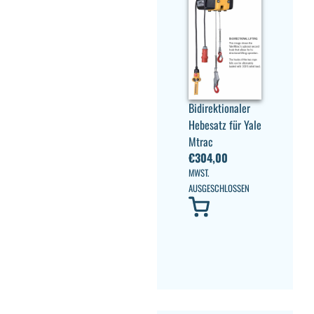
Bidirektionaler
Hebesatz für Yale
Mtrac
€
304,00
MWST.
AUSGESCHLOSSEN