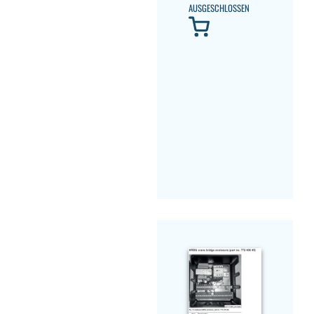
AUSGESCHLOSSEN