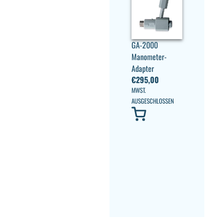
GA-2000
Manometer-
Adapter
€
295,00
MWST.
AUSGESCHLOSSEN